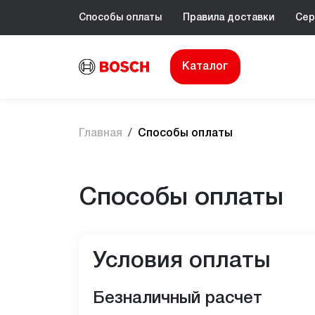
Способы оплаты
Правила доставки
Сер
Каталог
Главная
Способы оплаты
Способы оплаты
Условия оплаты
Безналичный расчет