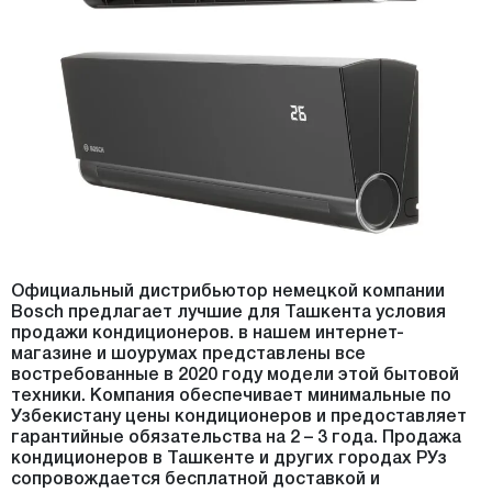
Официальный дистрибьютор немецкой компании
Bosch предлагает лучшие для Ташкента условия
продажи кондиционеров. в нашем интернет-
магазине и шоурумах представлены все
востребованные в 2020 году модели этой бытовой
техники. Компания обеспечивает минимальные по
Узбекистану цены кондиционеров и предоставляет
гарантийные обязательства на 2 – 3 года. Продажа
кондиционеров в Ташкенте и других городах РУз
сопровождается бесплатной доставкой и