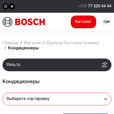
+998
77 320 44 44
Каталог
сум
$
Главная
Магазин
Крупная бытовая техника
Кондиционеры
Фильтр
Кондиционеры
Выберите сортировку