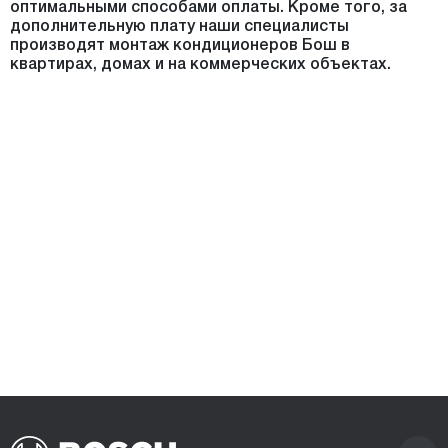
оптимальными способами оплаты. Кроме того, за
дополнительную плату наши специалисты
производят монтаж кондиционеров Бош в
квартирах, домах и на коммерческих объектах.