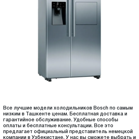
Все лучшие модели холодильников Bosch по самым
низким в Ташкенте ценам. Бесплатная доставка и
гарантийное обслуживание. Удобные способы
оплаты и бесплатные консультации. Все это
предлагает официальный представитель немецкой
компании в Узбекистане. У нас вы сможете выбрать и