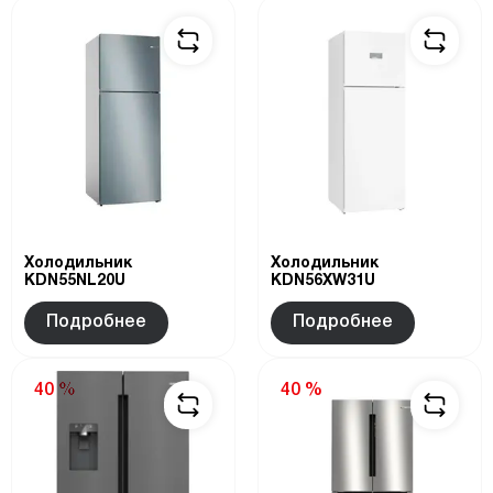
Холодильник
Холодильник
KDN55NL20U
KDN56XW31U
Подробнее
Подробнее
40 %
40 %