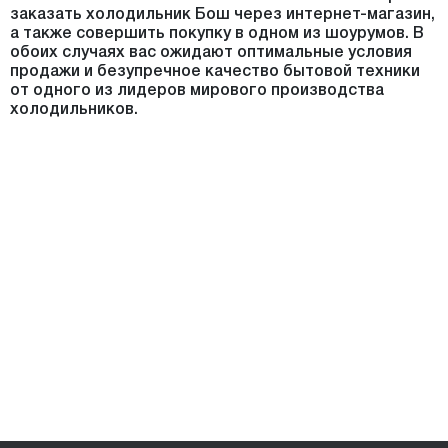
заказать холодильник Бош через интернет-магазин,
а также совершить покупку в одном из шоурумов. В
обоих случаях вас ожидают оптимальные условия
продажи и безупречное качество бытовой техники
от одного из лидеров мирового производства
холодильников.