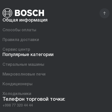
Общая информация
Способы оплаты
Правила доставки
Сервис центр
Популярные категории
Стиральные машины
Микроволновые печи
Кондиционеры
Холодильники
Телефон торговой точки:
+998 77 320 44 44