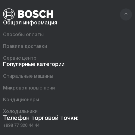
Общая информация
Способы оплаты
Правила доставки
Сервис центр
Популярные категории
Стиральные машины
Микроволновые печи
Кондиционеры
Холодильники
Телефон торговой точки:
+998 77 320 44 44