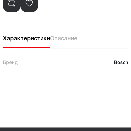
Характеристики
Описание
Бренд
Bosch