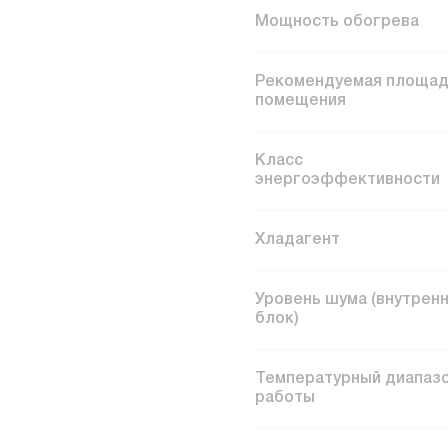
Мощность обогрева
Рекомендуемая площад
помещения
Класс
энергоэффективности
Хладагент
Уровень шума (внутрен
блок)
Температурный диапаз
работы