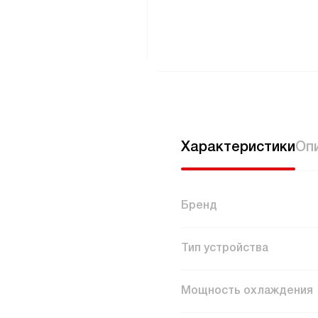
Характеристики
Оп
Бренд
Тип устройства
Мощность охлаждения