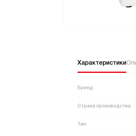
Характеристики
Оп
Бренд
Страна производства
Тип