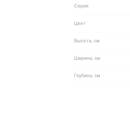
Серия
Цвет
Высота, см
Ширина, см
Глубина, см