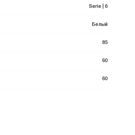
Serie | 6
Белый
85
60
60