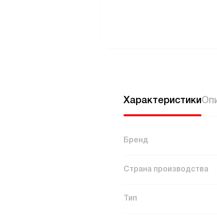
Характеристики
Оп
Бренд
Страна производства
Тип