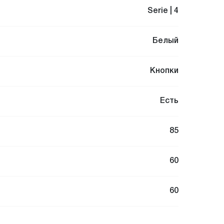
Serie | 4
Белый
Кнопки
Есть
85
60
60