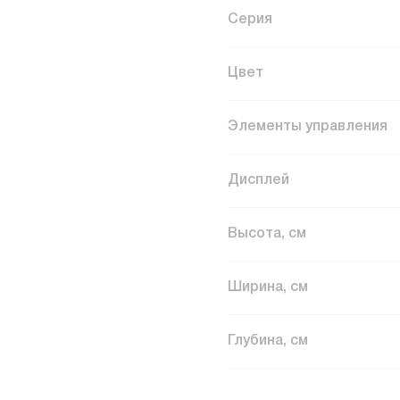
Серия
Цвет
Элементы управления
Дисплей
Высота, см
Ширина, см
Глубина, см