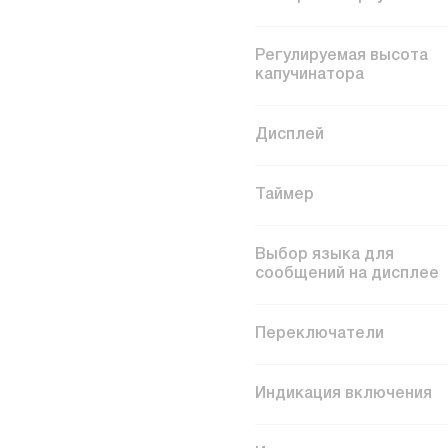
Регулируемая высота
капучинатора
Дисплей
Таймер
Выбор языка для
сообщений на дисплее
Переключатели
Индикация включения