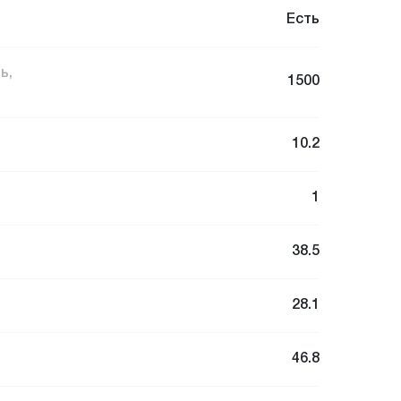
Есть
ь,
1500
10.2
1
38.5
28.1
46.8