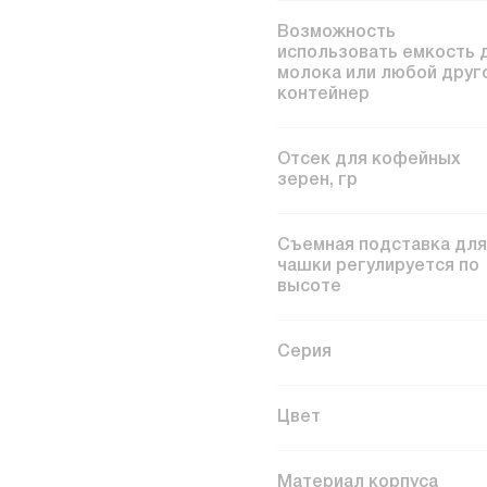
Возможность
использовать емкость 
молока или любой друг
контейнер
Отсек для кофейных
зерен, гр
Съемная подставка для
чашки регулируется по
высоте
Серия
Цвет
Материал корпуса