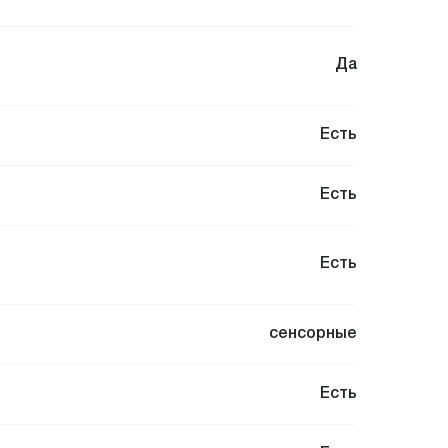
Да
Есть
Есть
Есть
сенсорные
Есть