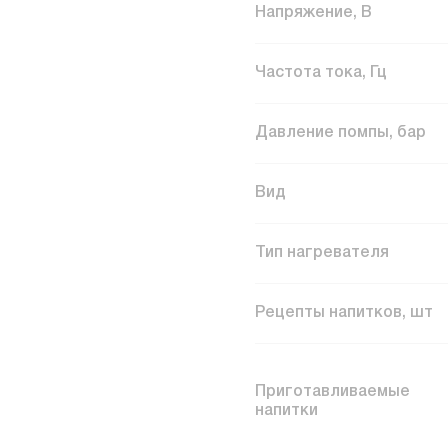
Напряжение, В
Частота тока, Гц
Давление помпы, бар
Вид
Тип нагревателя
Рецепты напитков, шт
Приготавливаемые
напитки