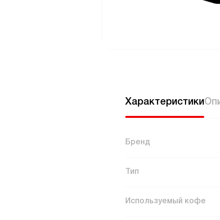
Характеристики
Оп
Бренд
Тип
Используемый кофе