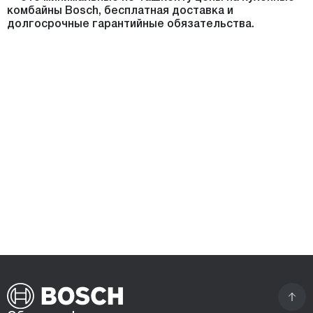
комбайны Bosch, бесплатная доставка и
долгосрочные гарантийные обязательства.