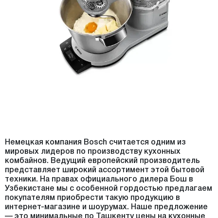
Немецкая компания Bosch считается одним из
мировых лидеров по производству кухонных
комбайнов. Ведущий европейский производитель
представляет широкий ассортимент этой бытовой
техники. На правах официального дилера Бош в
Узбекистане мы с особенной гордостью предлагаем
покупателям приобрести такую продукцию в
интернет-магазине и шоурумах. Наше предложение
— это минимальные по Ташкенту цены на кухонные