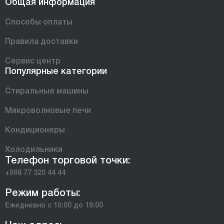
Общая информация
Способы оплаты
Правила доставки
Сервис центр
Популярные категории
Стиральные машины
Микроволновые печи
Кондиционеры
Холодильники
Телефон торговой точки:
+998 77 320 44 44
Режим работы:
Ежедневно с 10:00 до 19:00