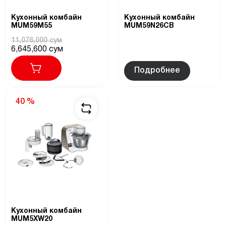
Кухонный комбайн
Кухонный комбайн
MUM59M55
MUM59N26CB
11,076,000 сум
6,645,600 сум
Подробнее
40 %
Кухонный комбайн
MUM5XW20