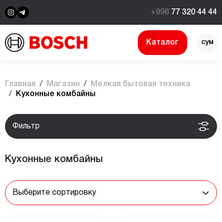
+998
77 320 44 44
Каталог
сум
$
Главная
Магазин
Мелкая бытовая техника
Кухонные комбайны
Фильтр
Кухонные комбайны
Выберите сортировку