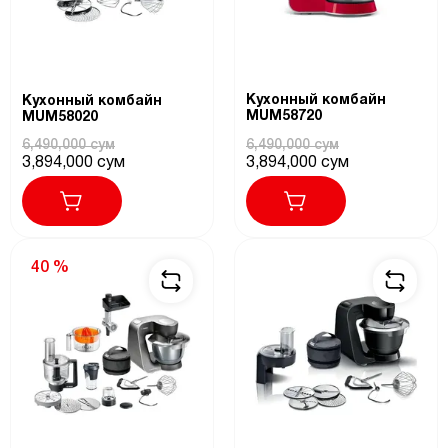
Кухонный комбайн
Кухонный комбайн
MUM58720
MUM58020
6,490,000 сум
6,490,000 сум
3,894,000 сум
3,894,000 сум
40 %