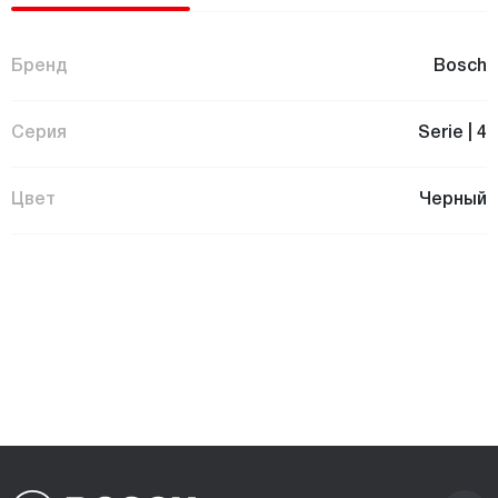
Бренд
Bosch
Серия
Serie | 4
Цвет
Черный