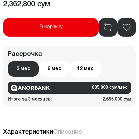
2,362,800 сум
В корзину
Рассрочка
3 мес
6 мес
12 мес
885,000 сум/мес
Итого за 3 месяцев:
2,655,000 сум
Характеристики
Описание