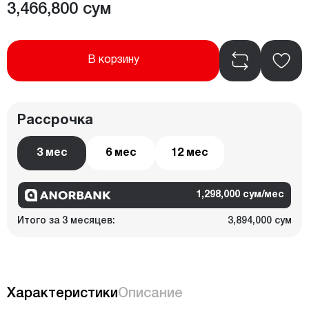
3,466,800 сум
В корзину
Рассрочка
3 мес
6 мес
12 мес
1,298,000 сум/мес
Итого за 3 месяцев:
3,894,000 сум
Характеристики
Описание