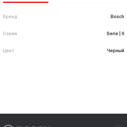
Бренд
Bosch
Серия
Serie | 6
Цвет
Черный