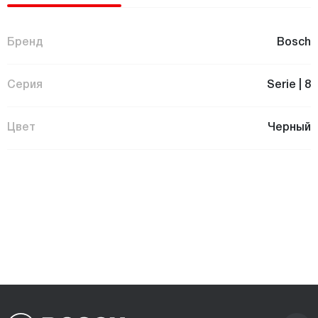
Бренд
Bosch
Серия
Serie | 8
Цвет
Черный