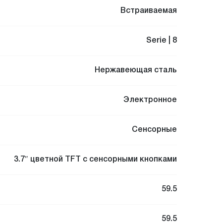
Встраиваемая
Serie | 8
Нержавеющая сталь
Электронное
Сенсорные
3.7″ цветной TFT с сенсорными кнопками
59.5
59.5