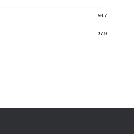
56.7
37.9