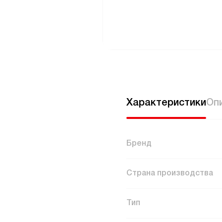
Характеристики
Оп
Бренд
Страна производства
Тип