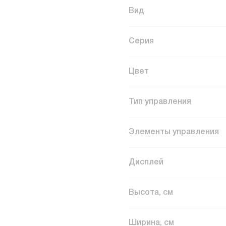
Вид
Серия
Цвет
Тип управления
Элементы управления
Дисплей
Высота, см
Ширина, см