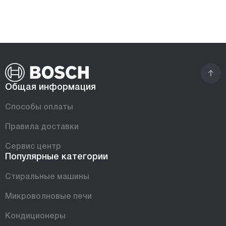
Общая информация
Способы оплаты
Правила доставки
Сервис центр
Популярные категории
Стиральные машины
Микроволновые печи
Кондиционеры