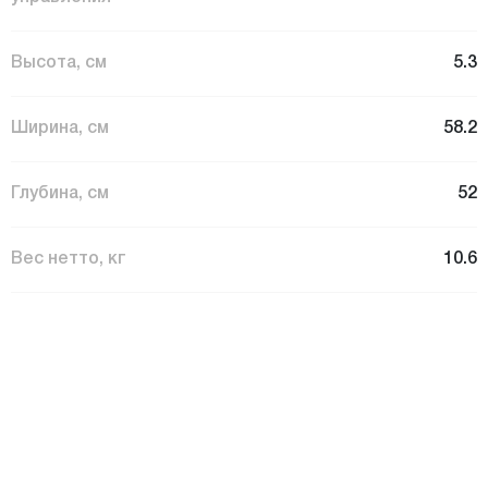
Высота, см
5.3
Ширина, см
58.2
Глубина, см
52
Вес нетто, кг
10.6