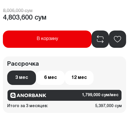
8,006,000 сум
4,803,600 сум
В корзину
Рассрочка
3 мес
6 мес
12 мес
1,799,000 сум/мес
Итого за 3 месяцев:
5,397,000 сум