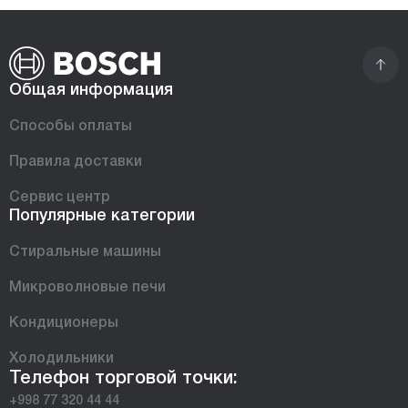
Общая информация
Способы оплаты
Правила доставки
Сервис центр
Популярные категории
Стиральные машины
Микроволновые печи
Кондиционеры
Холодильники
Телефон торговой точки:
+998 77 320 44 44