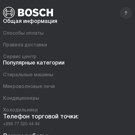
Общая информация
Способы оплаты
Правила доставки
Сервис центр
Популярные категории
Стиральные машины
Микроволновые печи
Кондиционеры
Холодильники
Телефон торговой точки:
+998 77 320 44 44