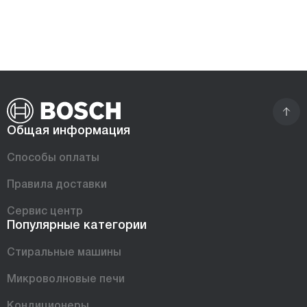
Общая информация
Способы оплаты
Правила доставки
Сервис центр
Популярные категории
Стиральные машины
Микроволновые печи
Кондиционеры