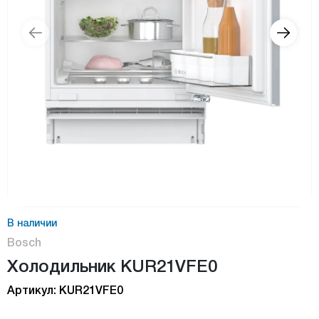
В наличии
Bosch
Холодильник KUR21VFE0
Артикул: KUR21VFE0