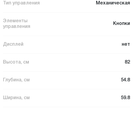
Тип управления
Механическая
Элементы
Кнопки
управления
Дисплей
нет
Высота, см
82
Глубина, см
54.8
Ширина, см
59.8