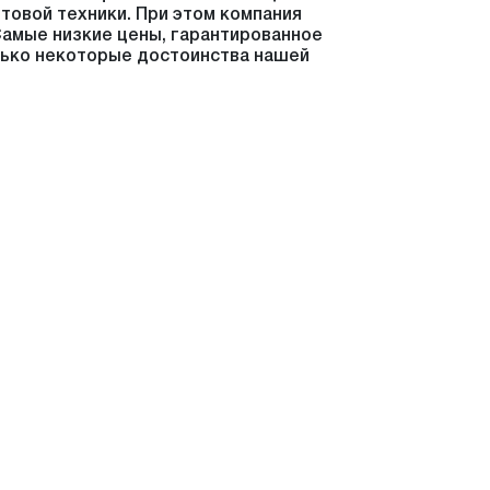
товой техники. При этом компания
Самые низкие цены, гарантированное
лько некоторые достоинства нашей