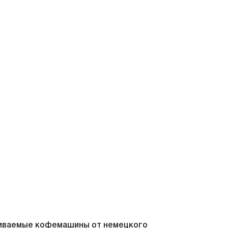
аиваемые кофемашины от немецкого