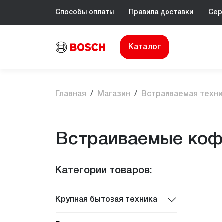
Способы оплаты
Правила доставки
Сер
Каталог
Главная
Магазин
Встраиваемая техн
Встраиваемые ко
Категории товаров:
Крупная бытовая техника