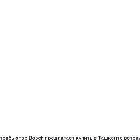
трибьютор Bosch предлагает купить в Ташкенте встр