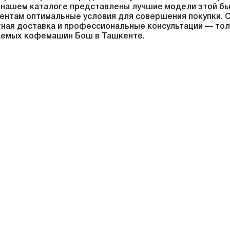
 нашем каталоге представлены лучшие модели этой бы
ентам оптимальные условия для совершения покупки. 
тная доставка и профессиональные консультации — то
аемых кофемашин Бош в Ташкенте.