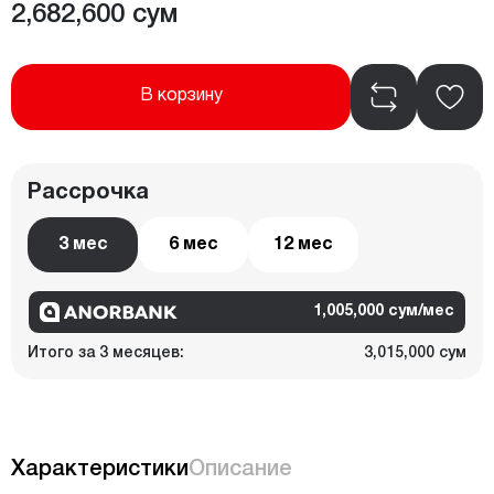
2,682,600 сум
В корзину
Рассрочка
3 мес
6 мес
12 мес
1,005,000 сум/мес
Итого за 3 месяцев:
3,015,000 сум
Характеристики
Описание