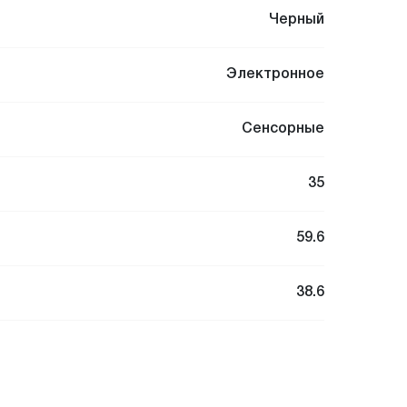
Черный
Электронное
Сенсорные
35
59.6
38.6