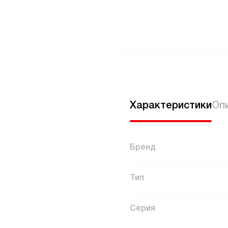
Характеристики
Оп
Бренд
Тип
Серия