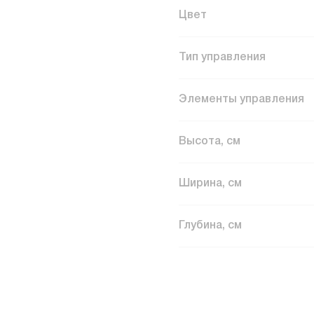
Цвет
Тип управления
Элементы управления
Высота, см
Ширина, см
Глубина, см