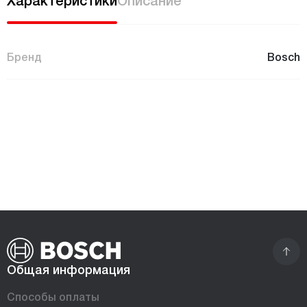
Характеристики
Описание
Бренд
Bosch
Общая информация
Способы оплаты