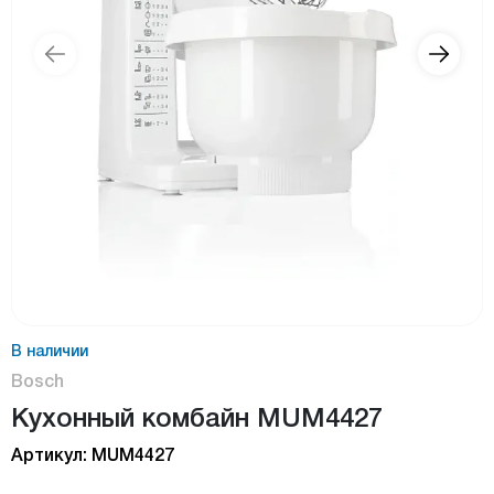
В наличии
Bosch
Кухонный комбайн MUM4427
Артикул: MUM4427