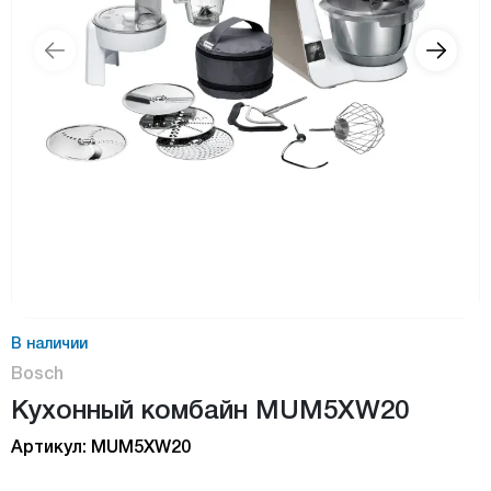
В наличии
Bosch
Кухонный комбайн MUM5XW20
Артикул: MUM5XW20