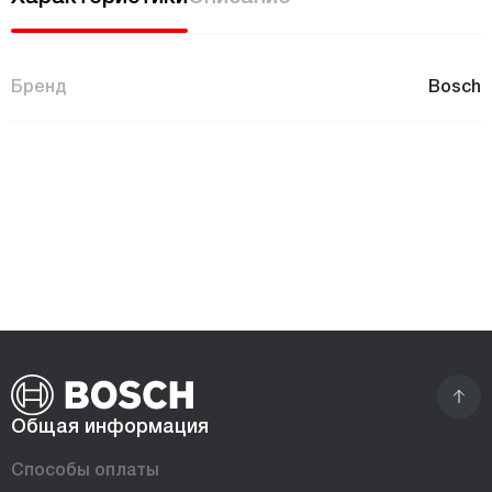
Бренд
Bosch
Общая информация
Способы оплаты